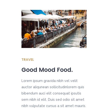
TRAVEL
Good Mood Food.
Lorem ipsum gravida nibh vel velit
auctor aliqunean sollicitudinlorem quis
bibendum auci elit consequat ipsutis
sem nibh id elit. Duis sed odio sit amet
nibh vulputate cursus a sit amet mauris.