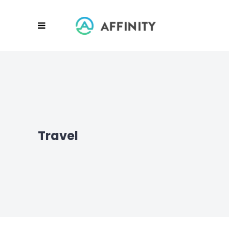
Travel