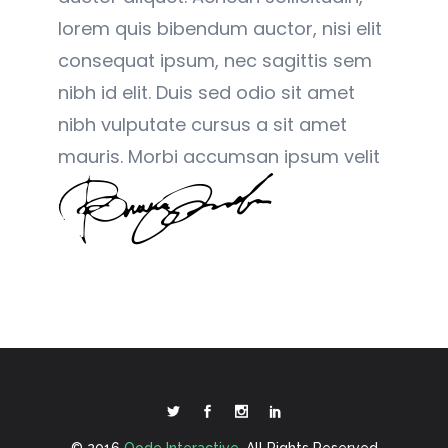
lorem quis bibendum auctor, nisi elit
consequat ipsum, nec sagittis sem
nibh id elit. Duis sed odio sit amet
nibh vulputate cursus a sit amet
mauris. Morbi accumsan ipsum velit