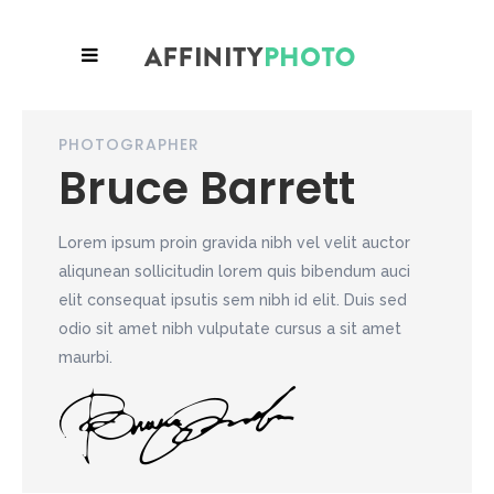
PHOTOGRAPHER
Bruce Barrett
Lorem ipsum proin gravida nibh vel velit auctor
aliqunean sollicitudin lorem quis bibendum auci
elit consequat ipsutis sem nibh id elit. Duis sed
odio sit amet nibh vulputate cursus a sit amet
maurbi.