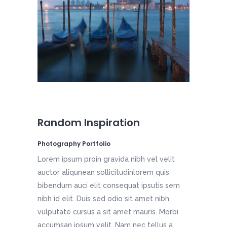
Random Inspiration
Photography Portfolio
Lorem ipsum proin gravida nibh vel velit
auctor aliqunean sollicitudinlorem quis
bibendum auci elit consequat ipsutis sem
nibh id elit. Duis sed odio sit amet nibh
vulputate cursus a sit amet mauris. Morbi
accumsan ipsum velit. Nam nec tellus a