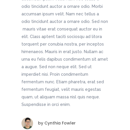
odio tincidunt auctor a ornare odio. Morbi
accumsan ipsum velit. Nam nec tellus a
odio tincidunt auctor a ornare odio. Sed non
mauris vitae erat consequat auctor eu in
elit. Class aptent taciti sociosqu ad litora
torquent per conubia nostra, per inceptos
himenaeos. Mauris in erat justo. Nullam ac
urna eu felis dapibus condimentum sit amet
a augue. Sed non neque elit. Sed ut
imperdiet nisi. Proin condimentum
fermentum nunc. Etiam pharetra, erat sed
fermentum feugiat, velit mauris egestas
quam, ut aliquam massa nisl quis neque.
Suspendisse in orci enim.
by
Cynthia Fowler