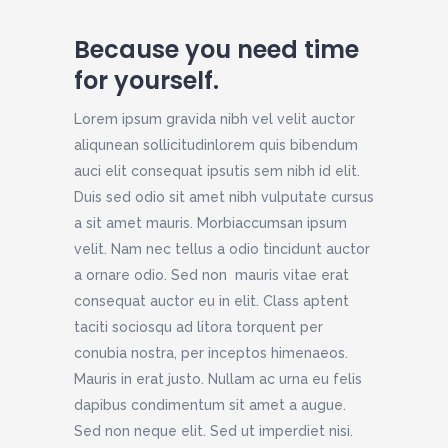
Because you need time
for yourself.
Lorem ipsum gravida nibh vel velit auctor
aliqunean sollicitudinlorem quis bibendum
auci elit consequat ipsutis sem nibh id elit.
Duis sed odio sit amet nibh vulputate cursus
a sit amet mauris. Morbiaccumsan ipsum
velit. Nam nec tellus a odio tincidunt auctor
a ornare odio. Sed non mauris vitae erat
consequat auctor eu in elit. Class aptent
taciti sociosqu ad litora torquent per
conubia nostra, per inceptos himenaeos.
Mauris in erat justo. Nullam ac urna eu felis
dapibus condimentum sit amet a augue.
Sed non neque elit. Sed ut imperdiet nisi.