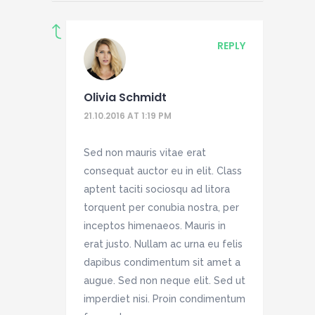
REPLY
Olivia Schmidt
21.10.2016 AT 1:19 PM
Sed non mauris vitae erat
consequat auctor eu in elit. Class
aptent taciti sociosqu ad litora
torquent per conubia nostra, per
inceptos himenaeos. Mauris in
erat justo. Nullam ac urna eu felis
dapibus condimentum sit amet a
augue. Sed non neque elit. Sed ut
imperdiet nisi. Proin condimentum