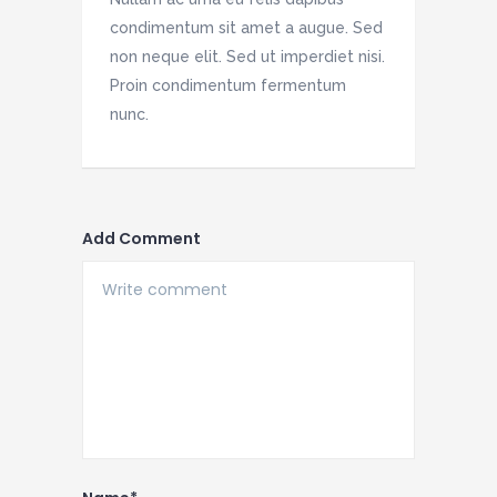
condimentum sit amet a augue. Sed
non neque elit. Sed ut imperdiet nisi.
Proin condimentum fermentum
nunc.
Add Comment