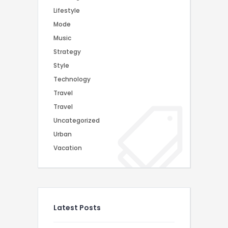
Lifestyle
Mode
Music
Strategy
Style
Technology
Travel
Travel
Uncategorized
Urban
Vacation
Latest Posts