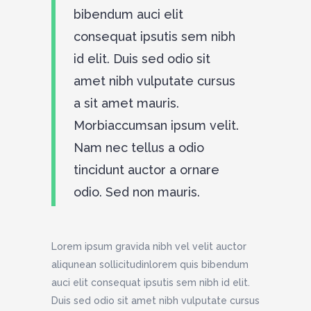
bibendum auci elit
consequat ipsutis sem nibh
id elit. Duis sed odio sit
amet nibh vulputate cursus
a sit amet mauris.
Morbiaccumsan ipsum velit.
Nam nec tellus a odio
tincidunt auctor a ornare
odio. Sed non mauris.
Lorem ipsum gravida nibh vel velit auctor
aliqunean sollicitudinlorem quis bibendum
auci elit consequat ipsutis sem nibh id elit.
Duis sed odio sit amet nibh vulputate cursus