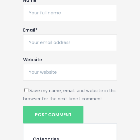
Name*
Email*
Website
Save my name, email, and website in this
browser for the next time I comment.
Categories