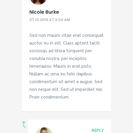
Nicole Burke
07.10.2016 AT 9:34 AM
Sed non mauris vitae erat consequat
auctor eu in elit. Class aptent taciti
sociosqu ad litora torquent per
conubia nostra, per inceptos
himenaeos. Mauris in erat justo.
Nullam ac urna eu felis dapibus
condimentum sit amet a augue. Sed
non neque elit. Sed ut imperdiet nisi.
Proin condimentum.
REPLY