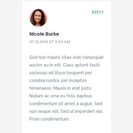
REPLY
Nicole Burke
07.10.2016 AT 9:34 AM
Sed non mauris vitae erat consequat
auctor eu in elit. Class aptent taciti
sociosqu ad litora torquent per
conubia nostra, per inceptos
himenaeos. Mauris in erat justo.
Nullam ac urna eu felis dapibus
condimentum sit amet a augue. Sed
non neque elit. Sed ut imperdiet nisi.
Proin condimentum.