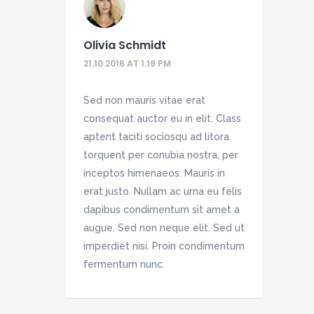
Olivia Schmidt
21.10.2016 AT 1:19 PM
Sed non mauris vitae erat
consequat auctor eu in elit. Class
aptent taciti sociosqu ad litora
torquent per conubia nostra, per
inceptos himenaeos. Mauris in
erat justo. Nullam ac urna eu felis
dapibus condimentum sit amet a
augue. Sed non neque elit. Sed ut
imperdiet nisi. Proin condimentum
fermentum nunc.