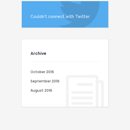
Couldn't connect with Twitter
Archive
October 2016
September 2016
August 2016