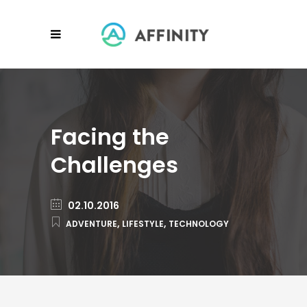
Facing the
Challenges
02.10.2016
,
,
ADVENTURE
LIFESTYLE
TECHNOLOGY