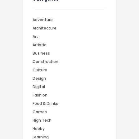
Adventure
Architecture
Art
Artistic
Business
Construction
Culture
Design
Digital
Fashion
Food & Drinks
Games
High Tech
Hobby
Learning