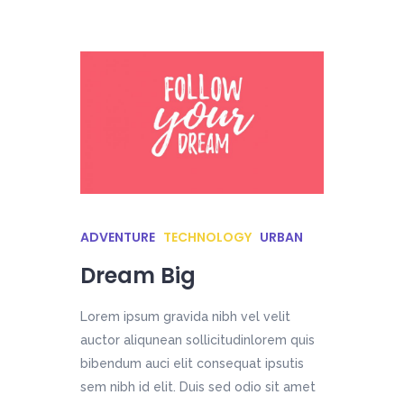
ADVENTURE
TECHNOLOGY
URBAN
Dream Big
Lorem ipsum gravida nibh vel velit
auctor aliqunean sollicitudinlorem quis
bibendum auci elit consequat ipsutis
sem nibh id elit. Duis sed odio sit amet