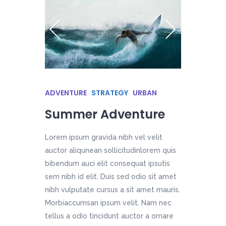
ADVENTURE
STRATEGY
URBAN
Summer Adventure
Lorem ipsum gravida nibh vel velit
auctor aliqunean sollicitudinlorem quis
bibendum auci elit consequat ipsutis
sem nibh id elit. Duis sed odio sit amet
nibh vulputate cursus a sit amet mauris.
Morbiaccumsan ipsum velit. Nam nec
tellus a odio tincidunt auctor a ornare