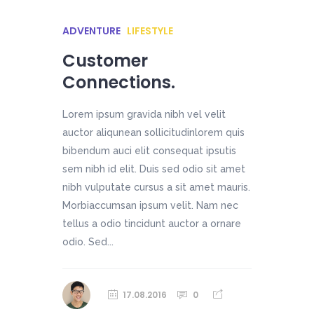
ADVENTURE
LIFESTYLE
Customer
Connections.
Lorem ipsum gravida nibh vel velit
auctor aliqunean sollicitudinlorem quis
bibendum auci elit consequat ipsutis
sem nibh id elit. Duis sed odio sit amet
nibh vulputate cursus a sit amet mauris.
Morbiaccumsan ipsum velit. Nam nec
tellus a odio tincidunt auctor a ornare
odio. Sed...
17.08.2016
0