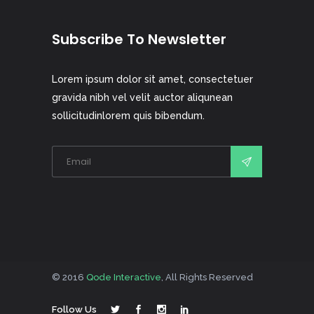
Subscribe To Newsletter
Lorem ipsum dolor sit amet, consectetuer
gravida nibh vel velit auctor aliqunean
sollicitudinlorem quis bibendum.
© 2016
Qode Interactive
, All Rights Reserved
Follow Us