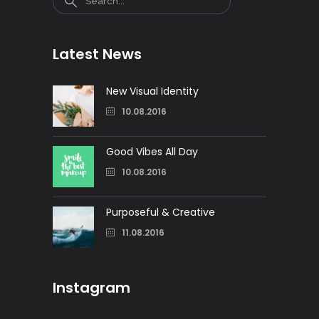
Latest News
New Visual Identity
10.08.2016
Good Vibes All Day
10.08.2016
Purposeful & Creative
11.08.2016
Instagram