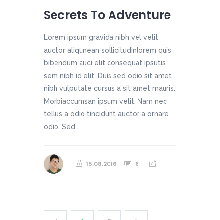
Secrets To Adventure
Lorem ipsum gravida nibh vel velit
auctor aliqunean sollicitudinlorem quis
bibendum auci elit consequat ipsutis
sem nibh id elit. Duis sed odio sit amet
nibh vulputate cursus a sit amet mauris.
Morbiaccumsan ipsum velit. Nam nec
tellus a odio tincidunt auctor a ornare
odio. Sed...
15.08.2016
6