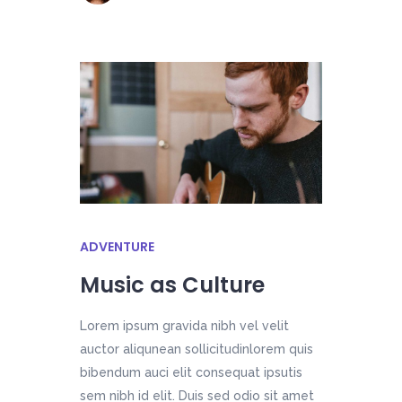
ADVENTURE
Music as Culture
Lorem ipsum gravida nibh vel velit
auctor aliqunean sollicitudinlorem quis
bibendum auci elit consequat ipsutis
sem nibh id elit. Duis sed odio sit amet