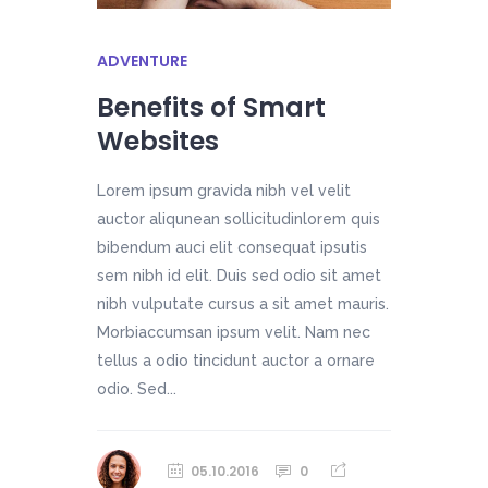
ADVENTURE
Benefits of Smart
Websites
Lorem ipsum gravida nibh vel velit
auctor aliqunean sollicitudinlorem quis
bibendum auci elit consequat ipsutis
sem nibh id elit. Duis sed odio sit amet
nibh vulputate cursus a sit amet mauris.
Morbiaccumsan ipsum velit. Nam nec
tellus a odio tincidunt auctor a ornare
odio. Sed...
05.10.2016
0