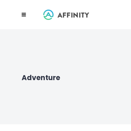
Adventure