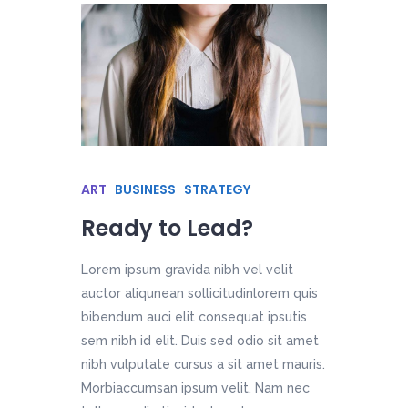
ART
BUSINESS
STRATEGY
Ready to Lead?
Lorem ipsum gravida nibh vel velit
auctor aliqunean sollicitudinlorem quis
bibendum auci elit consequat ipsutis
sem nibh id elit. Duis sed odio sit amet
nibh vulputate cursus a sit amet mauris.
Morbiaccumsan ipsum velit. Nam nec