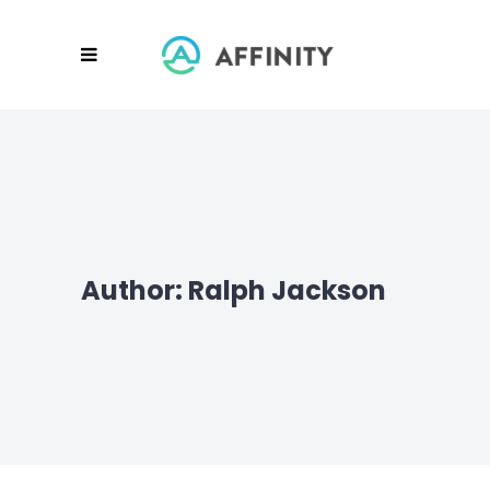
Author: Ralph Jackson