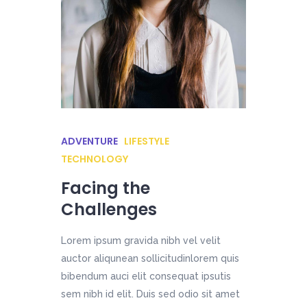
ADVENTURE
LIFESTYLE
TECHNOLOGY
Facing the
Challenges
Lorem ipsum gravida nibh vel velit
auctor aliqunean sollicitudinlorem quis
bibendum auci elit consequat ipsutis
sem nibh id elit. Duis sed odio sit amet