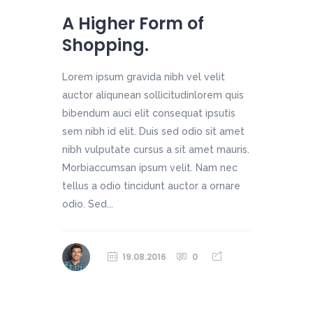
A Higher Form of
Shopping.
Lorem ipsum gravida nibh vel velit
auctor aliqunean sollicitudinlorem quis
bibendum auci elit consequat ipsutis
sem nibh id elit. Duis sed odio sit amet
nibh vulputate cursus a sit amet mauris.
Morbiaccumsan ipsum velit. Nam nec
tellus a odio tincidunt auctor a ornare
odio. Sed...
19.08.2016
0