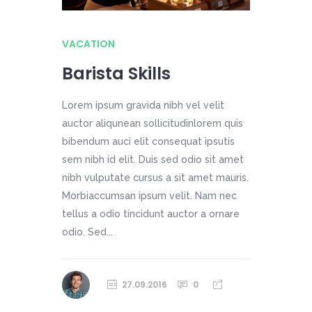
VACATION
Barista Skills
Lorem ipsum gravida nibh vel velit
auctor aliqunean sollicitudinlorem quis
bibendum auci elit consequat ipsutis
sem nibh id elit. Duis sed odio sit amet
nibh vulputate cursus a sit amet mauris.
Morbiaccumsan ipsum velit. Nam nec
tellus a odio tincidunt auctor a ornare
odio. Sed...
27.09.2016
0