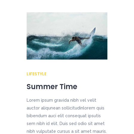
LIFESTYLE
Summer Time
Lorem ipsum gravida nibh vel velit
auctor aliqunean sollicitudinlorem quis
bibendum auci elit consequat ipsutis
sem nibh id elit. Duis sed odio sit amet
nibh vulputate cursus a sit amet mauris.