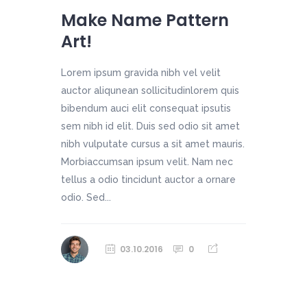
Make Name Pattern
Art!
Lorem ipsum gravida nibh vel velit
auctor aliqunean sollicitudinlorem quis
bibendum auci elit consequat ipsutis
sem nibh id elit. Duis sed odio sit amet
nibh vulputate cursus a sit amet mauris.
Morbiaccumsan ipsum velit. Nam nec
tellus a odio tincidunt auctor a ornare
odio. Sed...
03.10.2016
0