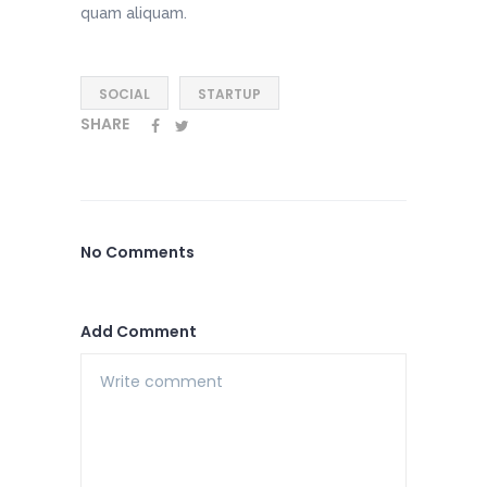
quam aliquam.
SOCIAL
STARTUP
SHARE
No Comments
Add Comment