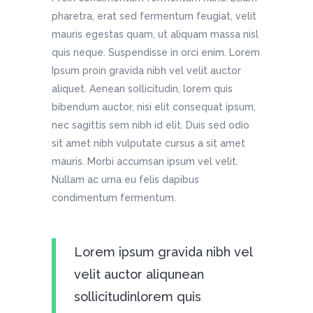
pharetra, erat sed fermentum feugiat, velit
mauris egestas quam, ut aliquam massa nisl
quis neque. Suspendisse in orci enim. Lorem
Ipsum proin gravida nibh vel velit auctor
aliquet. Aenean sollicitudin, lorem quis
bibendum auctor, nisi elit consequat ipsum,
nec sagittis sem nibh id elit. Duis sed odio
sit amet nibh vulputate cursus a sit amet
mauris. Morbi accumsan ipsum vel velit.
Nullam ac urna eu felis dapibus
condimentum fermentum.
Lorem ipsum gravida nibh vel
velit auctor aliqunean
sollicitudinlorem quis