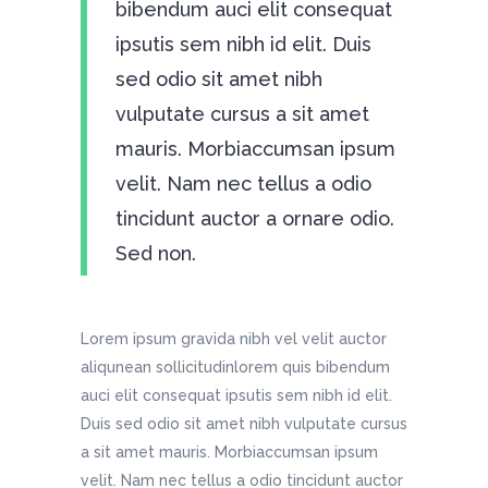
bibendum auci elit consequat
ipsutis sem nibh id elit. Duis
sed odio sit amet nibh
vulputate cursus a sit amet
mauris. Morbiaccumsan ipsum
velit. Nam nec tellus a odio
tincidunt auctor a ornare odio.
Sed non.
Lorem ipsum gravida nibh vel velit auctor
aliqunean sollicitudinlorem quis bibendum
auci elit consequat ipsutis sem nibh id elit.
Duis sed odio sit amet nibh vulputate cursus
a sit amet mauris. Morbiaccumsan ipsum
velit. Nam nec tellus a odio tincidunt auctor