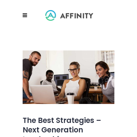
The Best Strategies –
Next Generation