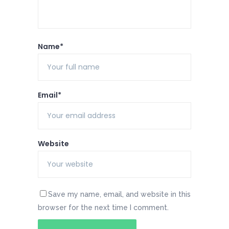
Name*
Email*
Website
Save my name, email, and website in this
browser for the next time I comment.