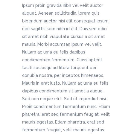
Ipsum proin gravida nibh vel velit auctor
aliquet. Aenean sollicitudin, lorem quis
bibendum auctor, nisi elit consequat ipsum,
nec sagittis sem nibh id elit. Duis sed odio
sit amet nibh vulputate cursus a sit amet
mauris. Morbi accumsan ipsum vel velit.
Nullam ac urna eu felis dapibus
condimentum fermentum. Class aptent
taciti sociosqu ad litora torquent per
conubia nostra, per inceptos himenaeos.
Mauris in erat justo. Nullam ac urna eu felis
dapibus condimentum sit amet a augue.
Sed non neque eli t. Sed ut imperdiet nisi.
Proin condimentum fermentum nunc. Etiam
pharetra, erat sed fermentum feugiat, velit
mauris egestas. Etiam pharetra, erat sed
fermentum feugiat, velit mauris egestas