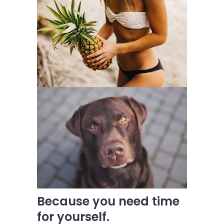
Because you need time
for yourself.