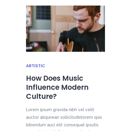
ARTISTIC
How Does Music
Influence Modern
Culture?
Lorem ipsum gravida nibh vel velit
auctor aliqunean sollicitudinlorem quis
bibendum auci elit consequat ipsutis