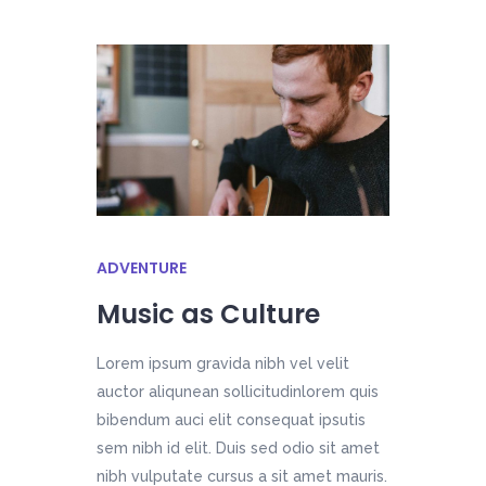
ADVENTURE
Music as Culture
Lorem ipsum gravida nibh vel velit
auctor aliqunean sollicitudinlorem quis
bibendum auci elit consequat ipsutis
sem nibh id elit. Duis sed odio sit amet
nibh vulputate cursus a sit amet mauris.