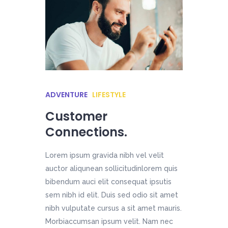
ADVENTURE
LIFESTYLE
Customer
Connections.
Lorem ipsum gravida nibh vel velit
auctor aliqunean sollicitudinlorem quis
bibendum auci elit consequat ipsutis
sem nibh id elit. Duis sed odio sit amet
nibh vulputate cursus a sit amet mauris.
Morbiaccumsan ipsum velit. Nam nec