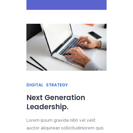
DIGITAL
STRATEGY
Next Generation
Leadership.
Lorem ipsum gravida nibh vel velit
auctor aliqunean sollicitudinlorem quis