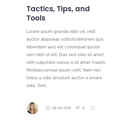
Tactics, Tips, and
Tools
Lorem ipsum gravida nibh vel velit
auctor aliqunean sollicitudinlorem quis
bibendum auci elit consequat ipsutis
sem nibh id elit. Duis sed odio sit amet
nibh vulputate cursus a sit amet mauris.
Morbiaccumsan ipsum velit. Nam nec
tellus a odio tincidunt auctor a ornare
odio. Sed...
28.09.2016
0