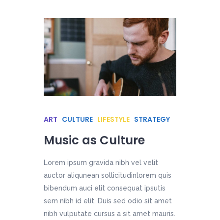
ART
CULTURE
LIFESTYLE
STRATEGY
Music as Culture
Lorem ipsum gravida nibh vel velit
auctor aliqunean sollicitudinlorem quis
bibendum auci elit consequat ipsutis
sem nibh id elit. Duis sed odio sit amet
nibh vulputate cursus a sit amet mauris.