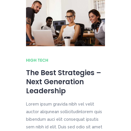
HIGH TECH
The Best Strategies –
Next Generation
Leadership
Lorem ipsum gravida nibh vel velit
auctor aliqunean sollicitudinlorem quis
bibendum auci elit consequat ipsutis
sem nibh id elit. Duis sed odio sit amet