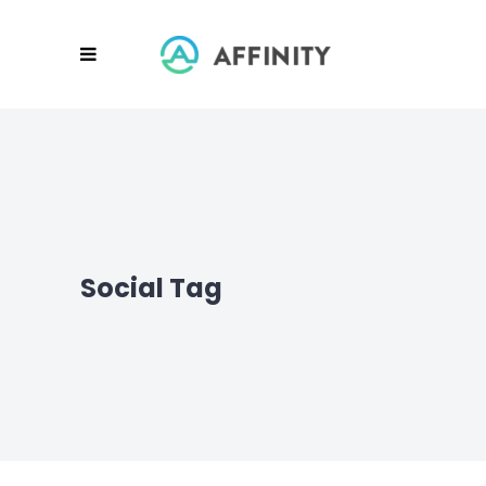
Social Tag