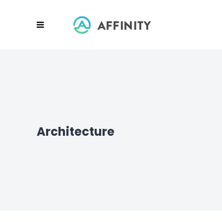
Architecture