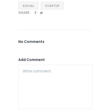
SOCIAL
STARTUP
SHARE
No Comments
Add Comment