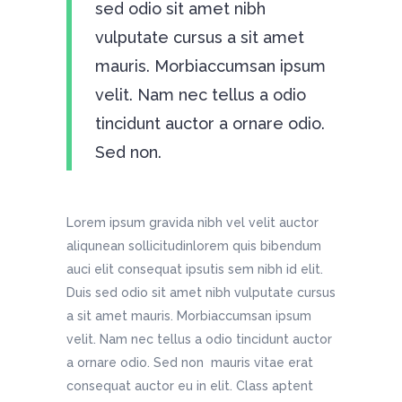
sed odio sit amet nibh
vulputate cursus a sit amet
mauris. Morbiaccumsan ipsum
velit. Nam nec tellus a odio
tincidunt auctor a ornare odio.
Sed non.
Lorem ipsum gravida nibh vel velit auctor
aliqunean sollicitudinlorem quis bibendum
auci elit consequat ipsutis sem nibh id elit.
Duis sed odio sit amet nibh vulputate cursus
a sit amet mauris. Morbiaccumsan ipsum
velit. Nam nec tellus a odio tincidunt auctor
a ornare odio. Sed non mauris vitae erat
consequat auctor eu in elit. Class aptent