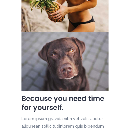
Because you need time
for yourself.
Lorem ipsum gravida nibh vel velit auctor
aliqunean sollicitudinlorem quis bibendum