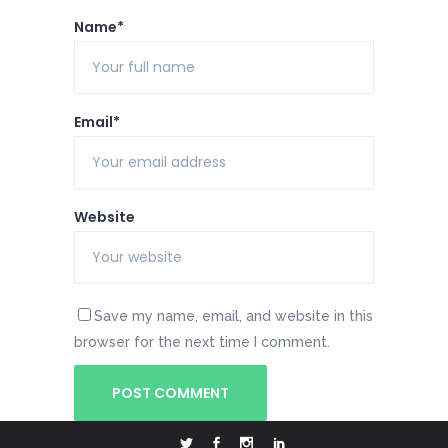
Name*
Email*
Website
Save my name, email, and website in this
browser for the next time I comment.