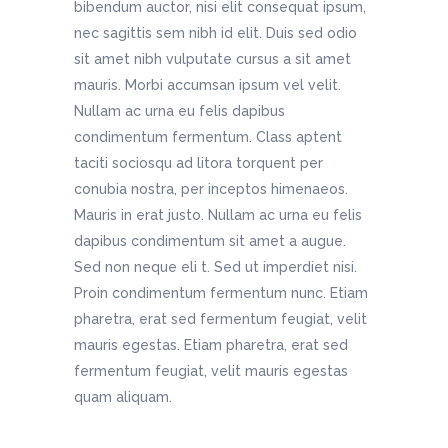
bibendum auctor, nisi elit consequat ipsum,
nec sagittis sem nibh id elit. Duis sed odio
sit amet nibh vulputate cursus a sit amet
mauris. Morbi accumsan ipsum vel velit.
Nullam ac urna eu felis dapibus
condimentum fermentum. Class aptent
taciti sociosqu ad litora torquent per
conubia nostra, per inceptos himenaeos.
Mauris in erat justo. Nullam ac urna eu felis
dapibus condimentum sit amet a augue.
Sed non neque eli t. Sed ut imperdiet nisi.
Proin condimentum fermentum nunc. Etiam
pharetra, erat sed fermentum feugiat, velit
mauris egestas. Etiam pharetra, erat sed
fermentum feugiat, velit mauris egestas
quam aliquam.