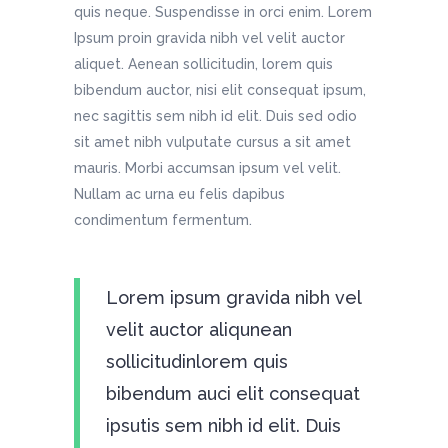
quis neque. Suspendisse in orci enim. Lorem
Ipsum proin gravida nibh vel velit auctor
aliquet. Aenean sollicitudin, lorem quis
bibendum auctor, nisi elit consequat ipsum,
nec sagittis sem nibh id elit. Duis sed odio
sit amet nibh vulputate cursus a sit amet
mauris. Morbi accumsan ipsum vel velit.
Nullam ac urna eu felis dapibus
condimentum fermentum.
Lorem ipsum gravida nibh vel
velit auctor aliqunean
sollicitudinlorem quis
bibendum auci elit consequat
ipsutis sem nibh id elit. Duis