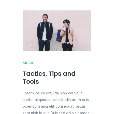
MUSIC
Tactics, Tips and
Tools
Lorem ipsum gravida nibh vel velit
auctor aliqunean sollicitudinlorem quis
bibendum auci elit consequat ipsutis
sem nibh id elit. Duis sed odio sit amet