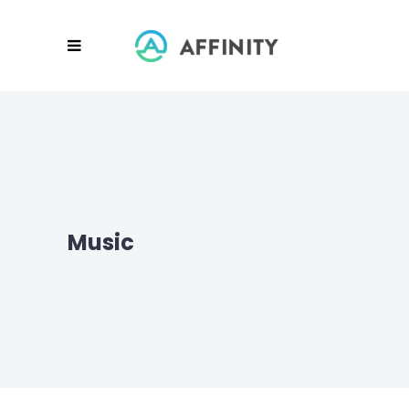
Music