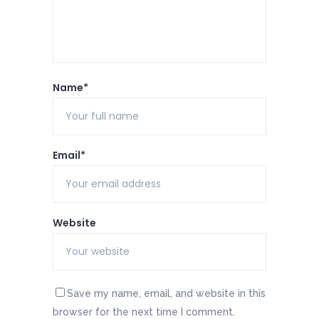
Name*
Email*
Website
Save my name, email, and website in this
browser for the next time I comment.