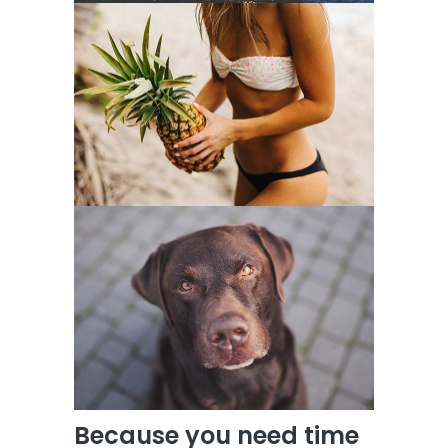
Because you need time