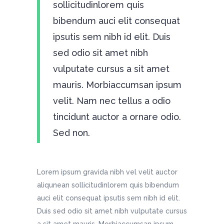
sollicitudinlorem quis
bibendum auci elit consequat
ipsutis sem nibh id elit. Duis
sed odio sit amet nibh
vulputate cursus a sit amet
mauris. Morbiaccumsan ipsum
velit. Nam nec tellus a odio
tincidunt auctor a ornare odio.
Sed non.
Lorem ipsum gravida nibh vel velit auctor
aliqunean sollicitudinlorem quis bibendum
auci elit consequat ipsutis sem nibh id elit.
Duis sed odio sit amet nibh vulputate cursus