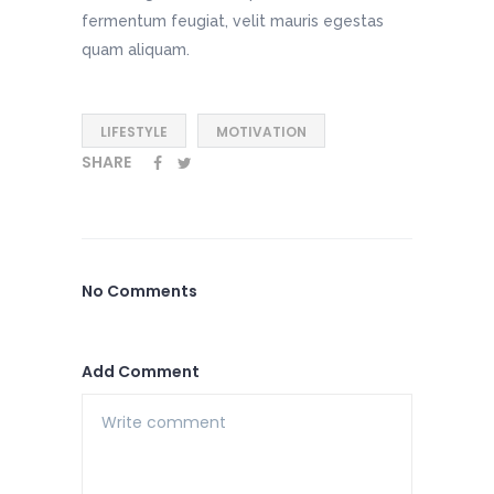
fermentum feugiat, velit mauris egestas
quam aliquam.
LIFESTYLE
MOTIVATION
SHARE
No Comments
Add Comment