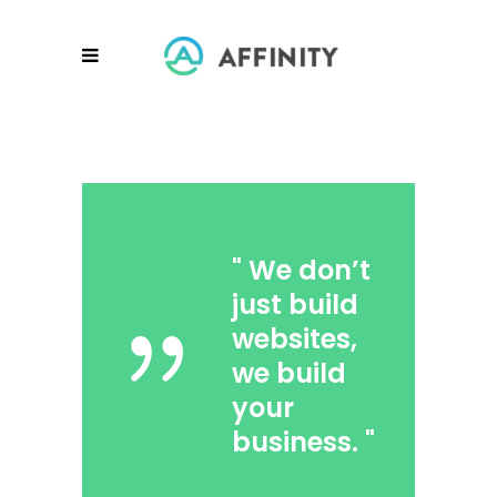
"
We don’t
just build
websites,
we build
your
business.
"