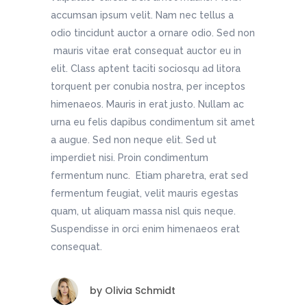
accumsan ipsum velit. Nam nec tellus a
odio tincidunt auctor a ornare odio. Sed non
mauris vitae erat consequat auctor eu in
elit. Class aptent taciti sociosqu ad litora
torquent per conubia nostra, per inceptos
himenaeos. Mauris in erat justo. Nullam ac
urna eu felis dapibus condimentum sit amet
a augue. Sed non neque elit. Sed ut
imperdiet nisi. Proin condimentum
fermentum nunc. Etiam pharetra, erat sed
fermentum feugiat, velit mauris egestas
quam, ut aliquam massa nisl quis neque.
Suspendisse in orci enim himenaeos erat
consequat.
by
Olivia Schmidt