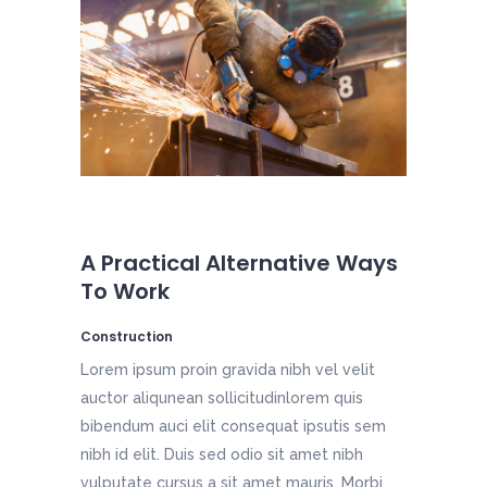
A Practical Alternative Ways
To Work
Construction
Lorem ipsum proin gravida nibh vel velit
auctor aliqunean sollicitudinlorem quis
bibendum auci elit consequat ipsutis sem
nibh id elit. Duis sed odio sit amet nibh
vulputate cursus a sit amet mauris. Morbi