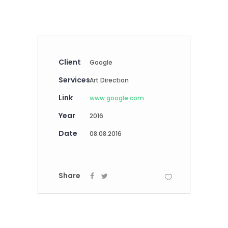
Client
Google
Services
Art Direction
Link
www.google.com
Year
2016
Date
08.08.2016
Share