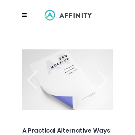
A Practical Alternative Ways