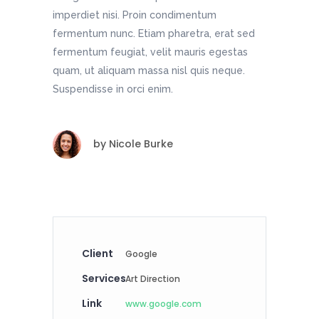
imperdiet nisi. Proin condimentum
fermentum nunc. Etiam pharetra, erat sed
fermentum feugiat, velit mauris egestas
quam, ut aliquam massa nisl quis neque.
Suspendisse in orci enim.
by
Nicole Burke
Client
Google
Services
Art Direction
Link
www.google.com