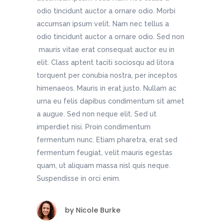
odio tincidunt auctor a ornare odio. Morbi
accumsan ipsum velit. Nam nec tellus a
odio tincidunt auctor a ornare odio. Sed non
mauris vitae erat consequat auctor eu in
elit. Class aptent taciti sociosqu ad litora
torquent per conubia nostra, per inceptos
himenaeos. Mauris in erat justo. Nullam ac
urna eu felis dapibus condimentum sit amet
a augue. Sed non neque elit. Sed ut
imperdiet nisi. Proin condimentum
fermentum nunc. Etiam pharetra, erat sed
fermentum feugiat, velit mauris egestas
quam, ut aliquam massa nisl quis neque.
Suspendisse in orci enim.
by
Nicole Burke