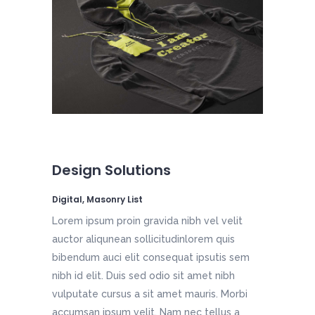
Design Solutions
Digital, Masonry List
Lorem ipsum proin gravida nibh vel velit
auctor aliqunean sollicitudinlorem quis
bibendum auci elit consequat ipsutis sem
nibh id elit. Duis sed odio sit amet nibh
vulputate cursus a sit amet mauris. Morbi
accumsan ipsum velit. Nam nec tellus a