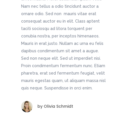
Nam nec tellus a odio tincidunt auctor a
ornare odio. Sed non mauris vitae erat
consequat auctor eu in elit. Class aptent
taciti sociosqu ad litora torquent per
conubia nostra, per inceptos himenaeos.
Mauris in erat justo. Nullam ac urna eu felis
dapibus condimentum sit amet a augue.
Sed non neque elit. Sed ut imperdiet nisi.
Proin condimentum fermentum nunc. Etiam
pharetra, erat sed fermentum feugiat, velit
mauris egestas quam, ut aliquam massa nisl
quis neque. Suspendisse in orci enim.
by
Olivia Schmidt