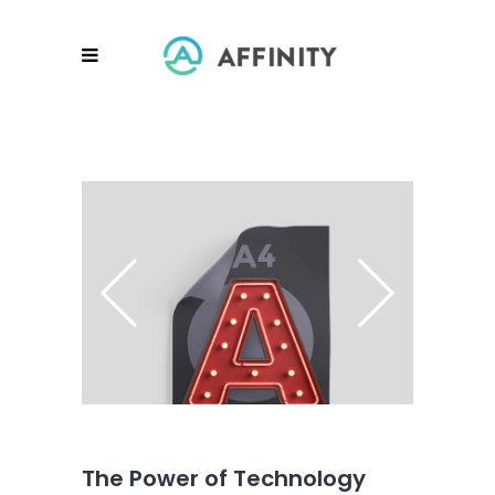
The Power of Technology