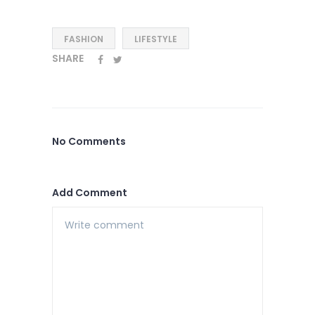
FASHION
LIFESTYLE
SHARE
No Comments
Add Comment