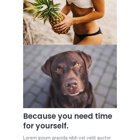
Because you need time
for yourself.
Lorem ipsum gravida nibh vel velit auctor