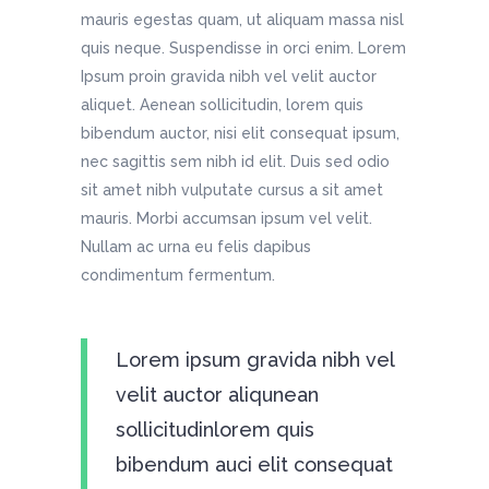
mauris egestas quam, ut aliquam massa nisl
quis neque. Suspendisse in orci enim. Lorem
Ipsum proin gravida nibh vel velit auctor
aliquet. Aenean sollicitudin, lorem quis
bibendum auctor, nisi elit consequat ipsum,
nec sagittis sem nibh id elit. Duis sed odio
sit amet nibh vulputate cursus a sit amet
mauris. Morbi accumsan ipsum vel velit.
Nullam ac urna eu felis dapibus
condimentum fermentum.
Lorem ipsum gravida nibh vel
velit auctor aliqunean
sollicitudinlorem quis
bibendum auci elit consequat