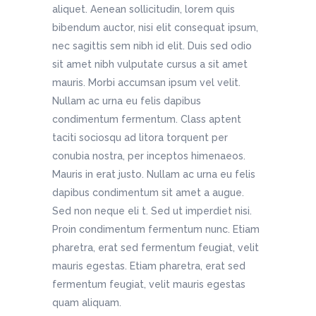
aliquet. Aenean sollicitudin, lorem quis
bibendum auctor, nisi elit consequat ipsum,
nec sagittis sem nibh id elit. Duis sed odio
sit amet nibh vulputate cursus a sit amet
mauris. Morbi accumsan ipsum vel velit.
Nullam ac urna eu felis dapibus
condimentum fermentum. Class aptent
taciti sociosqu ad litora torquent per
conubia nostra, per inceptos himenaeos.
Mauris in erat justo. Nullam ac urna eu felis
dapibus condimentum sit amet a augue.
Sed non neque eli t. Sed ut imperdiet nisi.
Proin condimentum fermentum nunc. Etiam
pharetra, erat sed fermentum feugiat, velit
mauris egestas. Etiam pharetra, erat sed
fermentum feugiat, velit mauris egestas
quam aliquam.