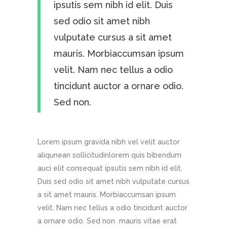
ipsutis sem nibh id elit. Duis
sed odio sit amet nibh
vulputate cursus a sit amet
mauris. Morbiaccumsan ipsum
velit. Nam nec tellus a odio
tincidunt auctor a ornare odio.
Sed non.
Lorem ipsum gravida nibh vel velit auctor
aliqunean sollicitudinlorem quis bibendum
auci elit consequat ipsutis sem nibh id elit.
Duis sed odio sit amet nibh vulputate cursus
a sit amet mauris. Morbiaccumsan ipsum
velit. Nam nec tellus a odio tincidunt auctor
a ornare odio. Sed non mauris vitae erat