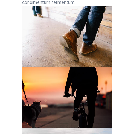
condimentum fermentum.