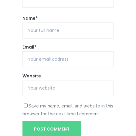
Name*
Email*
Website
Save my name, email, and website in this
browser for the next time I comment.