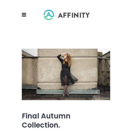
Final Autumn
Collection.