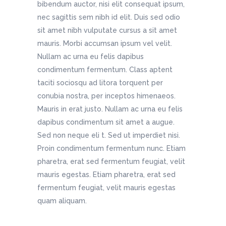
bibendum auctor, nisi elit consequat ipsum,
nec sagittis sem nibh id elit. Duis sed odio
sit amet nibh vulputate cursus a sit amet
mauris. Morbi accumsan ipsum vel velit.
Nullam ac urna eu felis dapibus
condimentum fermentum. Class aptent
taciti sociosqu ad litora torquent per
conubia nostra, per inceptos himenaeos.
Mauris in erat justo. Nullam ac urna eu felis
dapibus condimentum sit amet a augue.
Sed non neque eli t. Sed ut imperdiet nisi.
Proin condimentum fermentum nunc. Etiam
pharetra, erat sed fermentum feugiat, velit
mauris egestas. Etiam pharetra, erat sed
fermentum feugiat, velit mauris egestas
quam aliquam.