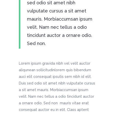
sed odio sit amet nibh
vulputate cursus a sit amet
mauris. Morbiaccumsan ipsum
velit. Nam nec tellus a odio
tincidunt auctor a ornare odio.
Sed non.
Lorem ipsum gravida nibh vel velit auctor
aliqunean sollicitudinlorem quis bibendum
auci elit consequat ipsutis sem nibh id elit.
Duis sed odio sit amet nibh vulputate cursus
a sit amet mauris. Morbiaccumsan ipsum
velit. Nam nec tellus a odio tincidunt auctor
a ornare odio. Sed non mauris vitae erat
consequat auctor eu in elit. Class aptent