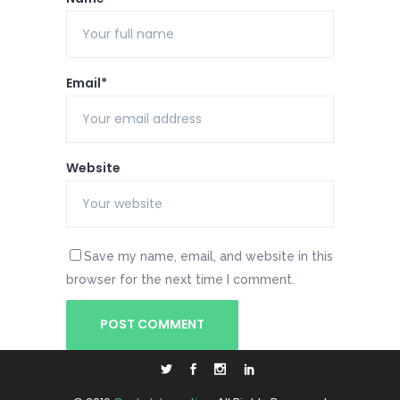
Email*
Website
Save my name, email, and website in this
browser for the next time I comment.