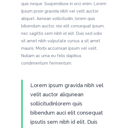
quis neque. Suspendisse in orci enim. Lorem
Ipsum proin gravida nibh vel velit auctor
aliquet. Aenean sollicitudin, lorem quis
bibendum auctor, nisi elit consequat ipsum,
nec sagittis sem nibh id elit. Duis sed odio
sit amet nibh vulputate cursus a sit amet
mauris. Morbi accumsan ipsum vel velit.
Nullam ac urna eu felis dapibus
condimentum fermentum.
Lorem ipsum gravida nibh vel
velit auctor aliqunean
sollicitudinlorem quis
bibendum auci elit consequat
ipsutis sem nibh id elit. Duis