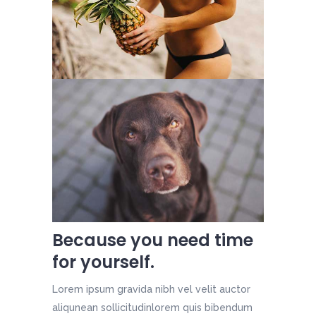
Because you need time
for yourself.
Lorem ipsum gravida nibh vel velit auctor
aliqunean sollicitudinlorem quis bibendum