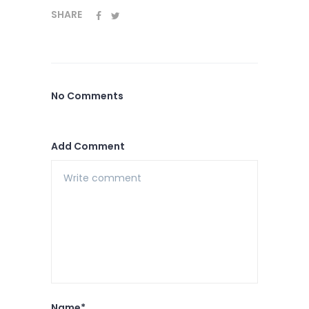
SHARE
No Comments
Add Comment
Name*