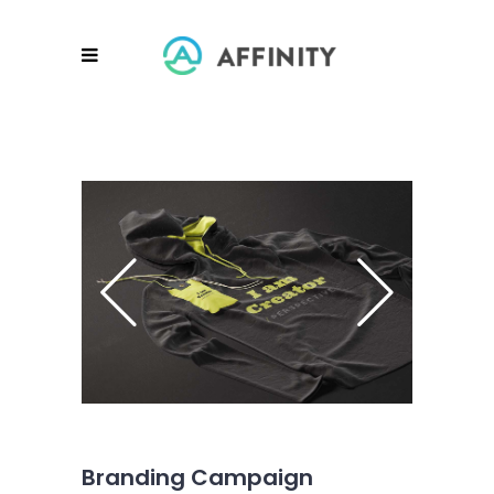
Branding Campaign