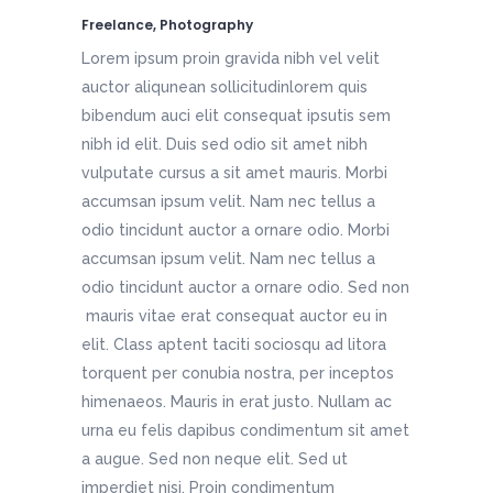
Freelance, Photography
Lorem ipsum proin gravida nibh vel velit
auctor aliqunean sollicitudinlorem quis
bibendum auci elit consequat ipsutis sem
nibh id elit. Duis sed odio sit amet nibh
vulputate cursus a sit amet mauris. Morbi
accumsan ipsum velit. Nam nec tellus a
odio tincidunt auctor a ornare odio. Morbi
accumsan ipsum velit. Nam nec tellus a
odio tincidunt auctor a ornare odio. Sed non
mauris vitae erat consequat auctor eu in
elit. Class aptent taciti sociosqu ad litora
torquent per conubia nostra, per inceptos
himenaeos. Mauris in erat justo. Nullam ac
urna eu felis dapibus condimentum sit amet
a augue. Sed non neque elit. Sed ut
imperdiet nisi. Proin condimentum