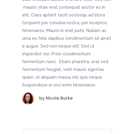
mauris vitae erat consequat auctor eu in
elit. Class aptent taciti sociosqu ad litora
torquent per conubia nostra, per inceptos
himenaeos. Mauris in erat justo. Nullam ac
urna eu felis dapibus condimentum sit amet
a augue. Sed non neque elit. Sed ut
imperdiet nisi. Proin condimentum
fermentum nunc. Etiam pharetra, erat sed
fermentum feugiat, velit mauris egestas
quam, ut aliquam massa nisl quis neque.
Suspendisse in orci enim himenaeos.
by
Nicole Burke