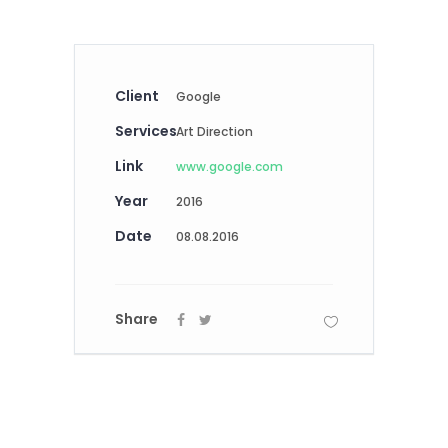
Client
Google
Services
Art Direction
Link
www.google.com
Year
2016
Date
08.08.2016
Share