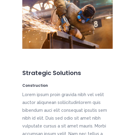
Strategic Solutions
Construction
Lorem ipsum proin gravida nibh vel velit
auctor aliqunean sollicitudinlorem quis
bibendum auci elit consequat ipsutis sem
nibh id elit. Duis sed odio sit amet nibh
vulputate cursus a sit amet mauris. Morbi
accumsan ipsum velit. Nam nec tellus a