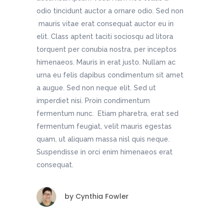
odio tincidunt auctor a ornare odio. Sed non
mauris vitae erat consequat auctor eu in
elit. Class aptent taciti sociosqu ad litora
torquent per conubia nostra, per inceptos
himenaeos. Mauris in erat justo. Nullam ac
urna eu felis dapibus condimentum sit amet
a augue. Sed non neque elit. Sed ut
imperdiet nisi. Proin condimentum
fermentum nunc. Etiam pharetra, erat sed
fermentum feugiat, velit mauris egestas
quam, ut aliquam massa nisl quis neque.
Suspendisse in orci enim himenaeos erat
consequat.
by
Cynthia Fowler