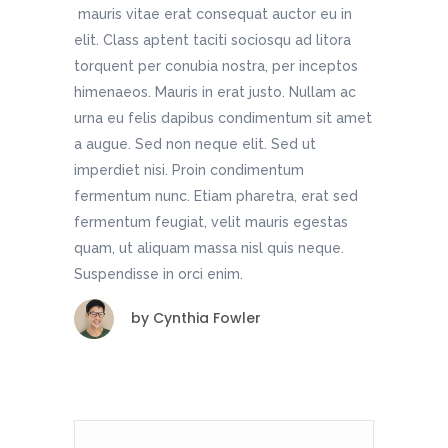
mauris vitae erat consequat auctor eu in
elit. Class aptent taciti sociosqu ad litora
torquent per conubia nostra, per inceptos
himenaeos. Mauris in erat justo. Nullam ac
urna eu felis dapibus condimentum sit amet
a augue. Sed non neque elit. Sed ut
imperdiet nisi. Proin condimentum
fermentum nunc. Etiam pharetra, erat sed
fermentum feugiat, velit mauris egestas
quam, ut aliquam massa nisl quis neque.
Suspendisse in orci enim.
by
Cynthia Fowler