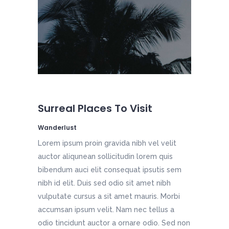
Surreal Places To Visit
Wanderlust
Lorem ipsum proin gravida nibh vel velit
auctor aliqunean sollicitudin lorem quis
bibendum auci elit consequat ipsutis sem
nibh id elit. Duis sed odio sit amet nibh
vulputate cursus a sit amet mauris. Morbi
accumsan ipsum velit. Nam nec tellus a
odio tincidunt auctor a ornare odio. Sed non