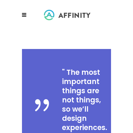
"
The most
important
things are
not things,
so we’ll
design
experiences.