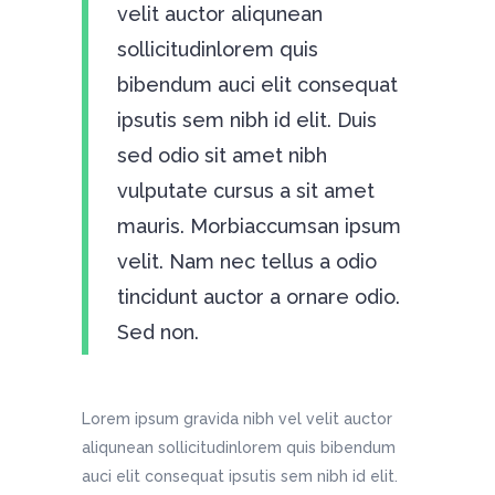
velit auctor aliqunean
sollicitudinlorem quis
bibendum auci elit consequat
ipsutis sem nibh id elit. Duis
sed odio sit amet nibh
vulputate cursus a sit amet
mauris. Morbiaccumsan ipsum
velit. Nam nec tellus a odio
tincidunt auctor a ornare odio.
Sed non.
Lorem ipsum gravida nibh vel velit auctor
aliqunean sollicitudinlorem quis bibendum
auci elit consequat ipsutis sem nibh id elit.