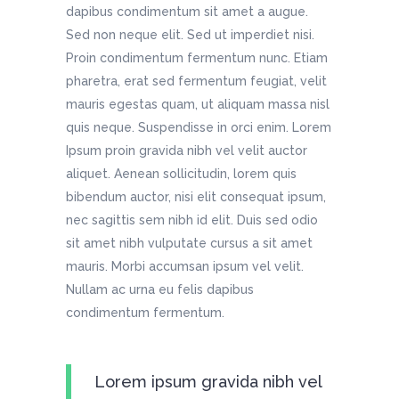
dapibus condimentum sit amet a augue.
Sed non neque elit. Sed ut imperdiet nisi.
Proin condimentum fermentum nunc. Etiam
pharetra, erat sed fermentum feugiat, velit
mauris egestas quam, ut aliquam massa nisl
quis neque. Suspendisse in orci enim. Lorem
Ipsum proin gravida nibh vel velit auctor
aliquet. Aenean sollicitudin, lorem quis
bibendum auctor, nisi elit consequat ipsum,
nec sagittis sem nibh id elit. Duis sed odio
sit amet nibh vulputate cursus a sit amet
mauris. Morbi accumsan ipsum vel velit.
Nullam ac urna eu felis dapibus
condimentum fermentum.
Lorem ipsum gravida nibh vel