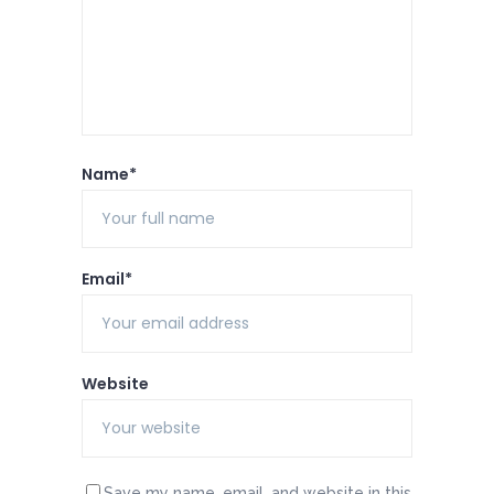
Name*
Email*
Website
Save my name, email, and website in this