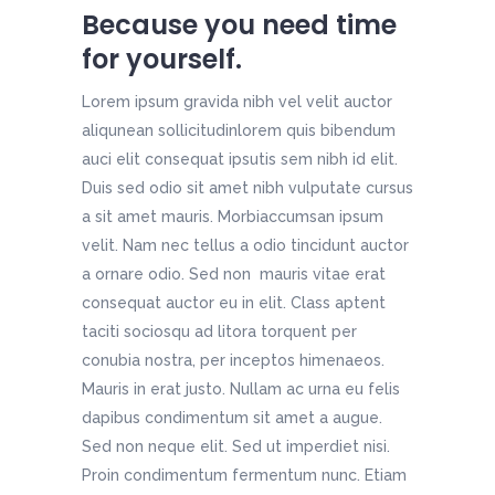
Because you need time
for yourself.
Lorem ipsum gravida nibh vel velit auctor
aliqunean sollicitudinlorem quis bibendum
auci elit consequat ipsutis sem nibh id elit.
Duis sed odio sit amet nibh vulputate cursus
a sit amet mauris. Morbiaccumsan ipsum
velit. Nam nec tellus a odio tincidunt auctor
a ornare odio. Sed non mauris vitae erat
consequat auctor eu in elit. Class aptent
taciti sociosqu ad litora torquent per
conubia nostra, per inceptos himenaeos.
Mauris in erat justo. Nullam ac urna eu felis
dapibus condimentum sit amet a augue.
Sed non neque elit. Sed ut imperdiet nisi.
Proin condimentum fermentum nunc. Etiam