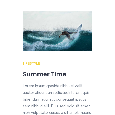
LIFESTYLE
Summer Time
Lorem ipsum gravida nibh vel velit
auctor aliqunean sollicitudinlorem quis
bibendum auci elit consequat ipsutis
sem nibh id elit. Duis sed odio sit amet
nibh vulputate cursus a sit amet mauris.