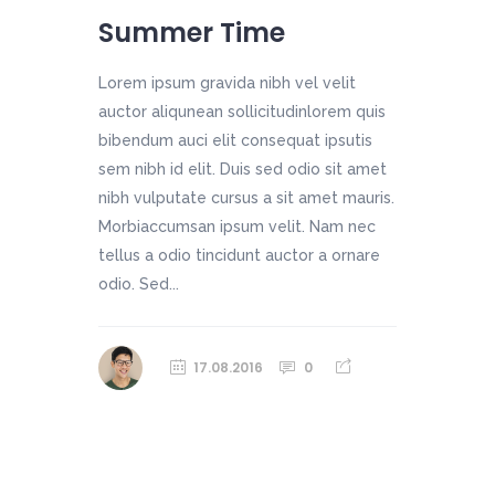
Summer Time
Lorem ipsum gravida nibh vel velit
auctor aliqunean sollicitudinlorem quis
bibendum auci elit consequat ipsutis
sem nibh id elit. Duis sed odio sit amet
nibh vulputate cursus a sit amet mauris.
Morbiaccumsan ipsum velit. Nam nec
tellus a odio tincidunt auctor a ornare
odio. Sed...
17.08.2016
0