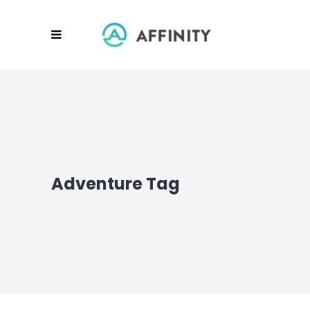
Adventure Tag