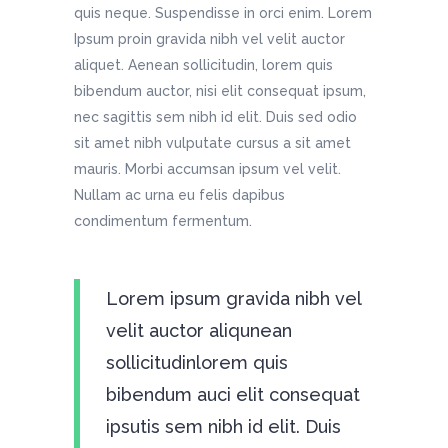
quis neque. Suspendisse in orci enim. Lorem
Ipsum proin gravida nibh vel velit auctor
aliquet. Aenean sollicitudin, lorem quis
bibendum auctor, nisi elit consequat ipsum,
nec sagittis sem nibh id elit. Duis sed odio
sit amet nibh vulputate cursus a sit amet
mauris. Morbi accumsan ipsum vel velit.
Nullam ac urna eu felis dapibus
condimentum fermentum.
Lorem ipsum gravida nibh vel
velit auctor aliqunean
sollicitudinlorem quis
bibendum auci elit consequat
ipsutis sem nibh id elit. Duis