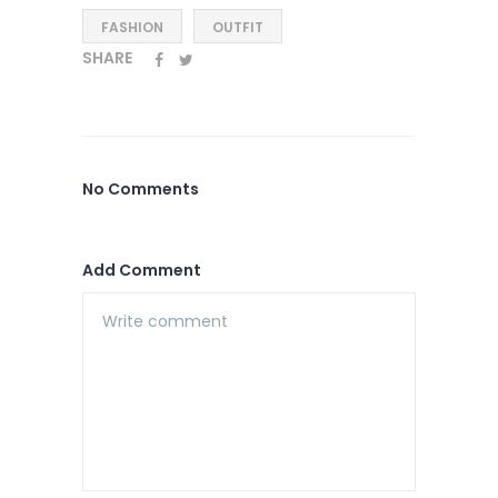
FASHION
OUTFIT
SHARE
No Comments
Add Comment