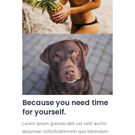
Because you need time
for yourself.
Lorem ipsum gravida nibh vel velit auctor
aliqunean sollicitudinlorem quis bibendum