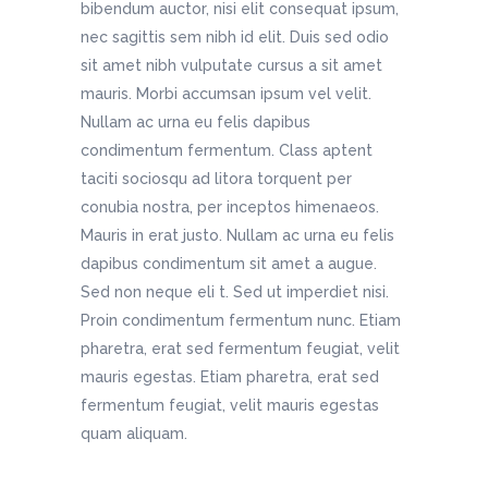
bibendum auctor, nisi elit consequat ipsum,
nec sagittis sem nibh id elit. Duis sed odio
sit amet nibh vulputate cursus a sit amet
mauris. Morbi accumsan ipsum vel velit.
Nullam ac urna eu felis dapibus
condimentum fermentum. Class aptent
taciti sociosqu ad litora torquent per
conubia nostra, per inceptos himenaeos.
Mauris in erat justo. Nullam ac urna eu felis
dapibus condimentum sit amet a augue.
Sed non neque eli t. Sed ut imperdiet nisi.
Proin condimentum fermentum nunc. Etiam
pharetra, erat sed fermentum feugiat, velit
mauris egestas. Etiam pharetra, erat sed
fermentum feugiat, velit mauris egestas
quam aliquam.