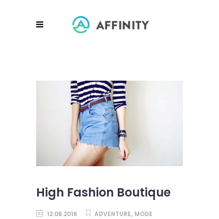
High Fashion Boutique
,
12.08.2016
ADVENTURE
MODE