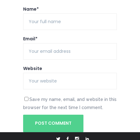
Name*
Email*
Website
Save my name, email, and website in this
browser for the next time I comment.