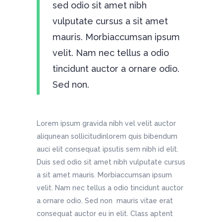
sed odio sit amet nibh
vulputate cursus a sit amet
mauris. Morbiaccumsan ipsum
velit. Nam nec tellus a odio
tincidunt auctor a ornare odio.
Sed non.
Lorem ipsum gravida nibh vel velit auctor
aliqunean sollicitudinlorem quis bibendum
auci elit consequat ipsutis sem nibh id elit.
Duis sed odio sit amet nibh vulputate cursus
a sit amet mauris. Morbiaccumsan ipsum
velit. Nam nec tellus a odio tincidunt auctor
a ornare odio. Sed non mauris vitae erat
consequat auctor eu in elit. Class aptent