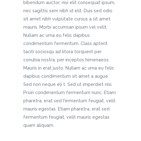
bibendum auctor, nisi elit consequat ipsum,
nec sagittis sem nibh id elit. Duis sed odio
sit amet nibh vulputate cursus a sit amet
mauris. Morbi accumsan ipsum vel velit.
Nullam ac urna eu felis dapibus
condimentum fermentum. Class aptent
taciti sociosqu ad litora torquent per
conubia nostra, per inceptos himenaeos.
Mauris in erat justo. Nullam ac urna eu felis
dapibus condimentum sit amet a augue.
Sed non neque eli t. Sed ut imperdiet nisi.
Proin condimentum fermentum nunc. Etiam
pharetra, erat sed fermentum feugiat, velit
mauris egestas. Etiam pharetra, erat sed
fermentum feugiat, velit mauris egestas
quam aliquam.