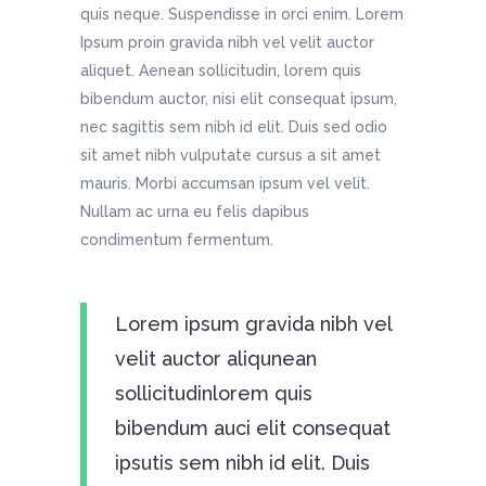
quis neque. Suspendisse in orci enim. Lorem
Ipsum proin gravida nibh vel velit auctor
aliquet. Aenean sollicitudin, lorem quis
bibendum auctor, nisi elit consequat ipsum,
nec sagittis sem nibh id elit. Duis sed odio
sit amet nibh vulputate cursus a sit amet
mauris. Morbi accumsan ipsum vel velit.
Nullam ac urna eu felis dapibus
condimentum fermentum.
Lorem ipsum gravida nibh vel
velit auctor aliqunean
sollicitudinlorem quis
bibendum auci elit consequat
ipsutis sem nibh id elit. Duis