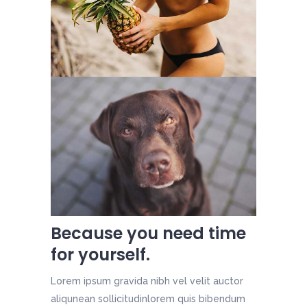
Because you need time
for yourself.
Lorem ipsum gravida nibh vel velit auctor
aliqunean sollicitudinlorem quis bibendum