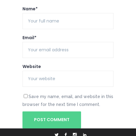
Name*
Email*
Website
Save my name, email, and website in this
browser for the next time I comment.