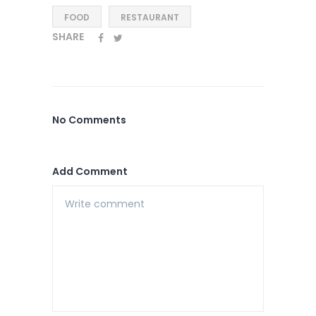
FOOD
RESTAURANT
SHARE
No Comments
Add Comment