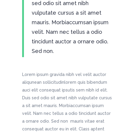
sed odio sit amet nibh
vulputate cursus a sit amet
mauris. Morbiaccumsan ipsum
velit. Nam nec tellus a odio
tincidunt auctor a ornare odio.
Sed non.
Lorem ipsum gravida nibh vel velit auctor
aliqunean sollicitudinlorem quis bibendum
auci elit consequat ipsutis sem nibh id elit.
Duis sed odio sit amet nibh vulputate cursus
a sit amet mauris. Morbiaccumsan ipsum
velit. Nam nec tellus a odio tincidunt auctor
a ornare odio. Sed non mauris vitae erat
consequat auctor eu in elit. Class aptent