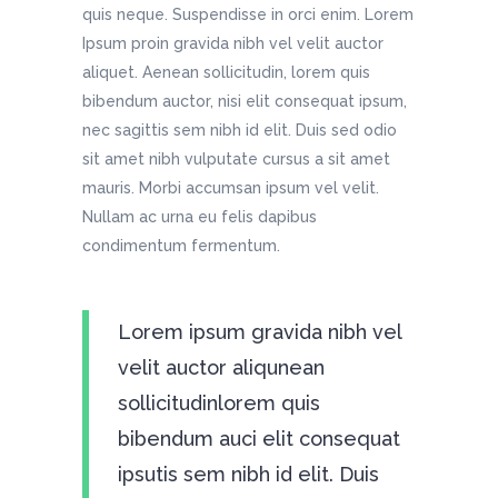
quis neque. Suspendisse in orci enim. Lorem
Ipsum proin gravida nibh vel velit auctor
aliquet. Aenean sollicitudin, lorem quis
bibendum auctor, nisi elit consequat ipsum,
nec sagittis sem nibh id elit. Duis sed odio
sit amet nibh vulputate cursus a sit amet
mauris. Morbi accumsan ipsum vel velit.
Nullam ac urna eu felis dapibus
condimentum fermentum.
Lorem ipsum gravida nibh vel
velit auctor aliqunean
sollicitudinlorem quis
bibendum auci elit consequat
ipsutis sem nibh id elit. Duis