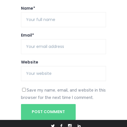
Name*
Email*
Website
Save my name, email, and website in this
browser for the next time I comment.