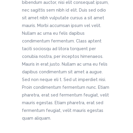
bibendum auctor, nisi elit consequat ipsum,
nec sagittis sem nibh id elit. Duis sed odio
sit amet nibh vulputate cursus a sit amet
mauris. Morbi accumsan ipsum vel velit.
Nullam ac urna eu felis dapibus
condimentum fermentum. Class aptent
taciti sociosqu ad litora torquent per
conubia nostra, per inceptos himenaeos.
Mauris in erat justo. Nullam ac urna eu felis
dapibus condimentum sit amet a augue.
Sed non neque eli t. Sed ut imperdiet nisi.
Proin condimentum fermentum nunc. Etiam
pharetra, erat sed fermentum feugiat, velit
mauris egestas. Etiam pharetra, erat sed
fermentum feugiat, velit mauris egestas
quam aliquam.