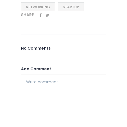
NETWORKING
STARTUP
SHARE
No Comments
Add Comment