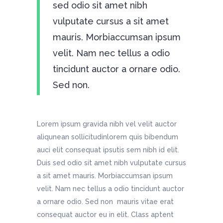
sed odio sit amet nibh
vulputate cursus a sit amet
mauris. Morbiaccumsan ipsum
velit. Nam nec tellus a odio
tincidunt auctor a ornare odio.
Sed non.
Lorem ipsum gravida nibh vel velit auctor
aliqunean sollicitudinlorem quis bibendum
auci elit consequat ipsutis sem nibh id elit.
Duis sed odio sit amet nibh vulputate cursus
a sit amet mauris. Morbiaccumsan ipsum
velit. Nam nec tellus a odio tincidunt auctor
a ornare odio. Sed non mauris vitae erat
consequat auctor eu in elit. Class aptent