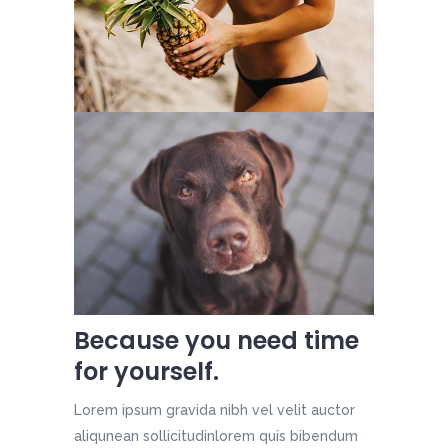
Because you need time
for yourself.
Lorem ipsum gravida nibh vel velit auctor
aliqunean sollicitudinlorem quis bibendum