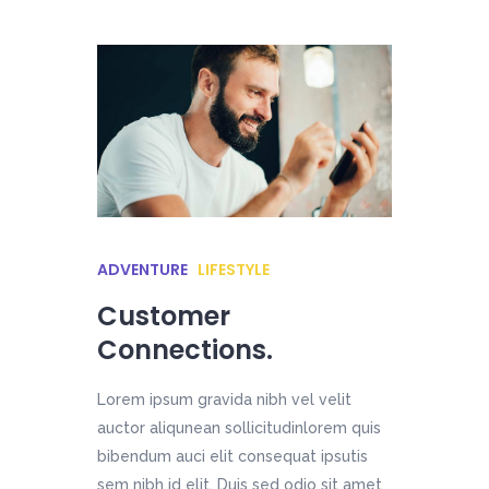
ADVENTURE
LIFESTYLE
Customer
Connections.
Lorem ipsum gravida nibh vel velit
auctor aliqunean sollicitudinlorem quis
bibendum auci elit consequat ipsutis
sem nibh id elit. Duis sed odio sit amet