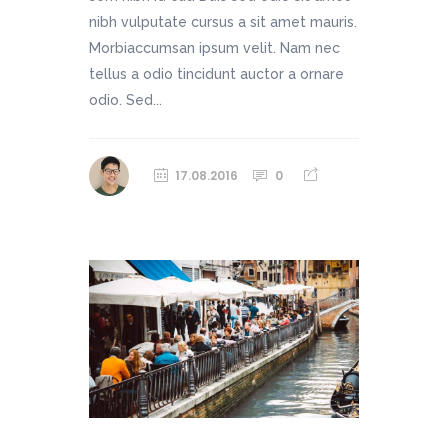
nibh vulputate cursus a sit amet mauris.
Morbiaccumsan ipsum velit. Nam nec
tellus a odio tincidunt auctor a ornare
odio. Sed...
17.08.2016
0