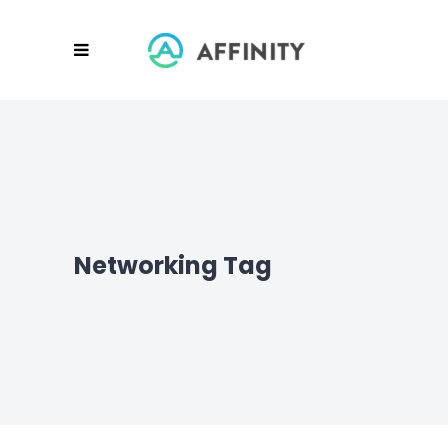
Networking Tag