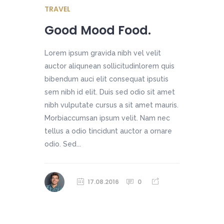
TRAVEL
Good Mood Food.
Lorem ipsum gravida nibh vel velit
auctor aliqunean sollicitudinlorem quis
bibendum auci elit consequat ipsutis
sem nibh id elit. Duis sed odio sit amet
nibh vulputate cursus a sit amet mauris.
Morbiaccumsan ipsum velit. Nam nec
tellus a odio tincidunt auctor a ornare
odio. Sed...
17.08.2016
0