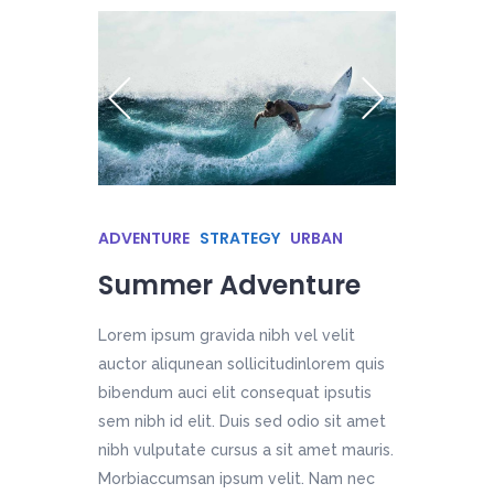
ADVENTURE
STRATEGY
URBAN
Summer Adventure
Lorem ipsum gravida nibh vel velit
auctor aliqunean sollicitudinlorem quis
bibendum auci elit consequat ipsutis
sem nibh id elit. Duis sed odio sit amet
nibh vulputate cursus a sit amet mauris.
Morbiaccumsan ipsum velit. Nam nec