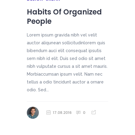
Habits Of Organized
People
Lorem ipsum gravida nibh vel velit
auctor aliqunean sollicitudinlorem quis
bibendum auci elit consequat ipsutis
sem nibh id elit. Duis sed odio sit amet
nibh vulputate cursus a sit amet mauris.
Morbiaccumsan ipsum velit. Nam nec
tellus a odio tincidunt auctor a ornare
odio. Sed...
17.08.2016
0