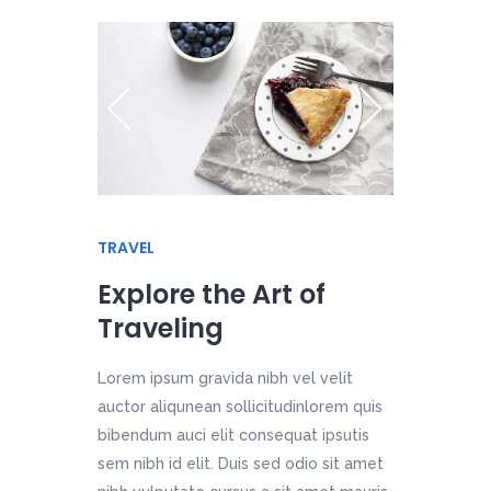
TRAVEL
Explore the Art of
Traveling
Lorem ipsum gravida nibh vel velit
auctor aliqunean sollicitudinlorem quis
bibendum auci elit consequat ipsutis
sem nibh id elit. Duis sed odio sit amet