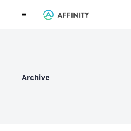
Archive