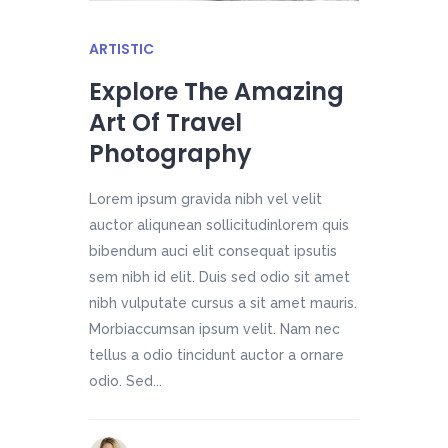
ARTISTIC
Explore The Amazing
Art Of Travel
Photography
Lorem ipsum gravida nibh vel velit
auctor aliqunean sollicitudinlorem quis
bibendum auci elit consequat ipsutis
sem nibh id elit. Duis sed odio sit amet
nibh vulputate cursus a sit amet mauris.
Morbiaccumsan ipsum velit. Nam nec
tellus a odio tincidunt auctor a ornare
odio. Sed...