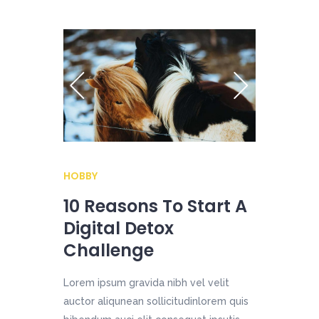
HOBBY
10 Reasons To Start A
Digital Detox
Challenge
Lorem ipsum gravida nibh vel velit
auctor aliqunean sollicitudinlorem quis